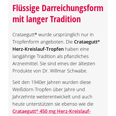
Flüssige Darreichungsform
mit langer Tradition
Crataegutt®
wurde ursprünglich nur in
Tropfenform angeboten. Die
Crataegutt®
Herz-Kreislauf-Tropfen
haben eine
langjährige Tradition als pflanzliches
Arzneimittel. Sie sind eines der ältesten
Produkte von Dr. Willmar Schwabe.
Seit den 1940er Jahren wurden diese
Weißdorn-Tropfen über Jahre und
Jahrzehnte weiterentwickelt und auch
heute unterstützen sie ebenso wie die
Crataegutt®
450 mg Herz-Kreislauf-