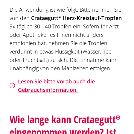
Die Anwendung ist wie folgt: Bitte nehmen Sie
von den
Crataegutt®
Herz-Kreislauf-Tropfen
3x täglich 30 - 40 Tropfen ein. Sofern Ihr Arzt
oder Apotheker es Ihnen nicht anders
empfohlen hat, nehmen Sie die Tropfen
verdünnt in etwas Flüssigkeit (Wasser, Tee
oder Fruchtsaft) zu sich. Die Einnahme kann
unabhängig von den Mahlzeiten erfolgen.
Lesen Sie bitte vorab auch die
Gebrauchsinformation.
Wie lange kann
Crataegutt®
eingenommen werden? Ist