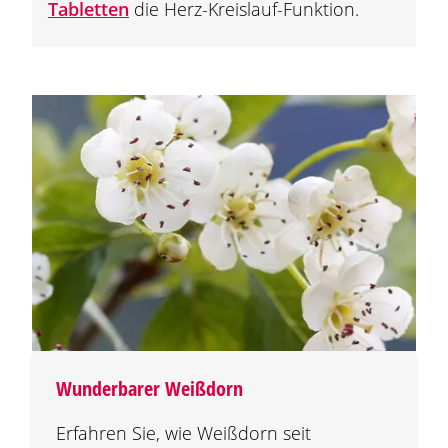
Tabletten
die Herz-Kreislauf-Funktion.
Wunderbarer Weißdorn
Erfahren Sie, wie Weißdorn seit