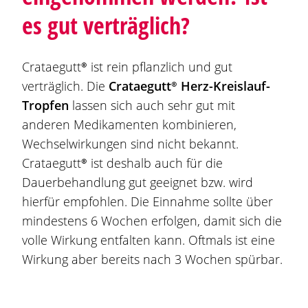
es gut verträglich?
Crataegutt®
ist rein pflanzlich und gut
verträglich. Die
Crataegutt®
Herz-Kreislauf-
Tropfen
lassen sich auch sehr gut mit
anderen Medikamenten kombinieren,
Wechselwirkungen sind nicht bekannt.
Crataegutt®
ist deshalb auch für die
Dauerbehandlung gut geeignet bzw. wird
hierfür empfohlen. Die Einnahme sollte über
mindestens 6 Wochen erfolgen, damit sich die
volle Wirkung entfalten kann. Oftmals ist eine
Wirkung aber bereits nach 3 Wochen spürbar.