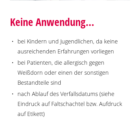
Keine Anwendung…
bei Kindern und Jugendlichen, da keine
ausreichenden Erfahrungen vorliegen
bei Patienten, die allergisch gegen
Weißdorn oder einen der sonstigen
Bestandteile sind
nach Ablauf des Verfallsdatums (siehe
Eindruck auf Faltschachtel bzw. Aufdruck
auf Etikett)