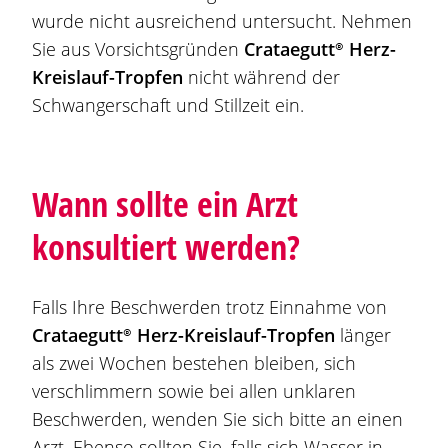
wurde nicht ausreichend untersucht. Nehmen
Sie aus Vorsichtsgründen
Crataegutt®
Herz-
Kreislauf-Tropfen
nicht während der
Schwangerschaft und Stillzeit ein.
Wann sollte ein Arzt
konsultiert werden?
Falls Ihre Beschwerden trotz Einnahme von
Crataegutt®
Herz-Kreislauf-Tropfen
länger
als zwei Wochen bestehen bleiben, sich
verschlimmern sowie bei allen unklaren
Beschwerden, wenden Sie sich bitte an einen
Arzt. Ebenso sollten Sie, falls sich Wasser in