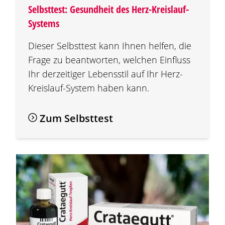
Selbsttest: Gesundheit des Herz-Kreislauf-
Systems
Dieser Selbsttest kann Ihnen helfen, die
Frage zu beantworten, welchen Einfluss
Ihr derzeitiger Lebensstil auf Ihr Herz-
Kreislauf-System haben kann.
Zum Selbsttest