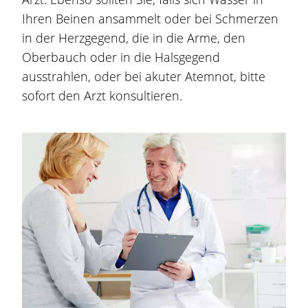
Ihren Beinen ansammelt oder bei Schmerzen
in der Herzgegend, die in die Arme, den
Oberbauch oder in die Halsgegend
ausstrahlen, oder bei akuter Atemnot, bitte
sofort den Arzt konsultieren.