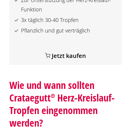
Zur Unterstützung der Herz-Kreislauf-
Funktion
3x täglich 30-40 Tropfen
Pflanzlich und gut verträglich
Jetzt kaufen
Wie und wann sollten
Crataegutt®
Herz-Kreislauf-
Tropfen eingenommen
werden?