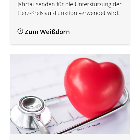
Jahrtausenden für die Unterstützung der
Herz-Kreislauf-Funktion verwendet wird.
Zum Weißdorn