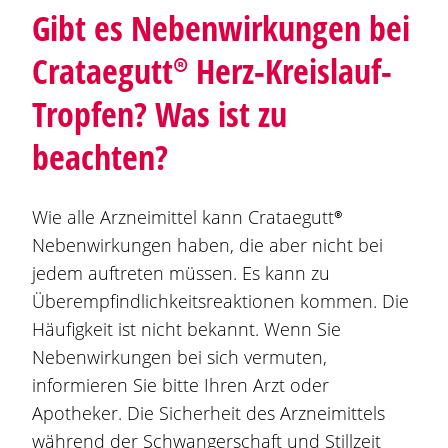
Gibt es Nebenwirkungen bei
Crataegutt®
Herz-Kreislauf-
Tropfen? Was ist zu
beachten?
Wie alle Arzneimittel kann
Crataegutt®
Nebenwirkungen haben, die aber nicht bei
jedem auftreten müssen. Es kann zu
Überempfindlichkeitsreaktionen kommen. Die
Häufigkeit ist nicht bekannt. Wenn Sie
Nebenwirkungen bei sich vermuten,
informieren Sie bitte Ihren Arzt oder
Apotheker. Die Sicherheit des Arzneimittels
während der Schwangerschaft und Stillzeit