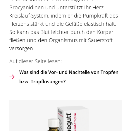
Procyanidinen und unterstützt Ihr Herz-
Kreislauf-System, indem er die Pumpkraft des
Herzens stärkt und die Gefäße elastisch hält.
So kann das Blut leichter durch den Körper
fließen und den Organismus mit Sauerstoff
versorgen.
Auf dieser Seite lesen:
Was sind die Vor- und Nachteile von Tropfen
bzw. Tropflösungen?