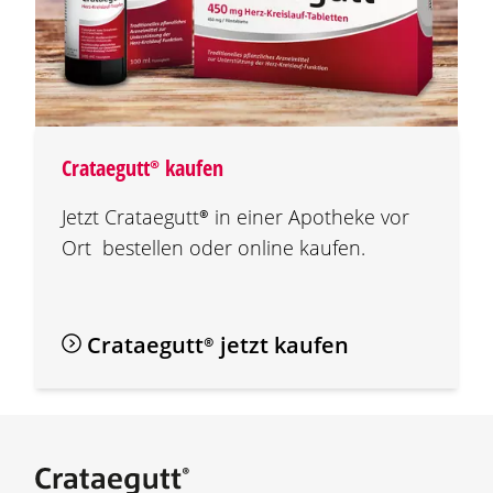
Crataegutt®
kaufen
Jetzt
Crataegutt®
in einer Apotheke vor
Ort bestellen oder online kaufen.
Crataegutt®
jetzt kaufen