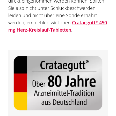
direkt eingenommen werden können. Sollten
Sie also nicht unter Schluckbeschwerden
leiden und nicht über eine Sonde ernährt
werden, empfehlen wir Ihnen
Crataegutt®
450
mg Herz-Kreislauf-Tabletten
.