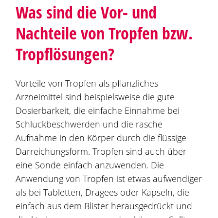
Was sind die Vor- und
Nachteile von Tropfen bzw.
Tropflösungen?
Vorteile von Tropfen als pflanzliches
Arzneimittel sind beispielsweise die gute
Dosierbarkeit, die einfache Einnahme bei
Schluckbeschwerden und die rasche
Aufnahme in den Körper durch die flüssige
Darreichungsform. Tropfen sind auch über
eine Sonde einfach anzuwenden. Die
Anwendung von Tropfen ist etwas aufwendiger
als bei Tabletten, Dragees oder Kapseln, die
einfach aus dem Blister herausgedrückt und