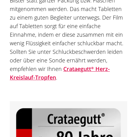
Blister statt ganzer Packung bzw. Flaschen
mitgenommen werden. Das macht Tabletten
zu einem guten Begleiter unterwegs. Der Film
auf Tabletten sorgt für eine einfache
Einnahme, indem er diese zusammen mit ein
wenig Flüssigkeit einfacher schluckbar macht.
Sollten Sie unter Schluckbeschwerden leiden
oder über eine Sonde ernährt werden,
empfehlen wir Ihnen
Crataegutt®
Herz-
Kreislauf-Tropfen
.