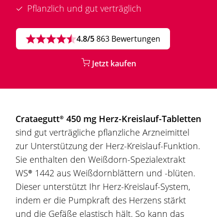
Pflanzlich und gut verträglich
4.8/5
863 Bewertungen
Jetzt kaufen
Crataegutt®
450 mg Herz-Kreislauf-Tabletten
sind gut verträgliche pflanzliche Arzneimittel
zur Unterstützung der Herz-Kreislauf-Funktion.
Sie enthalten den Weißdorn-Spezialextrakt
WS® 1442
aus Weißdornblättern und -blüten.
Dieser unterstützt Ihr Herz-Kreislauf-System,
indem er die Pumpkraft des Herzens stärkt
und die Gefäße elastisch hält. So kann das