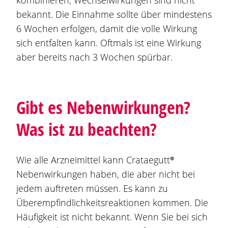
kombinieren; Wechselwirkungen sind nicht
bekannt. Die Einnahme sollte über mindestens
6 Wochen erfolgen, damit die volle Wirkung
sich entfalten kann. Oftmals ist eine Wirkung
aber bereits nach 3 Wochen spürbar.
Gibt es Nebenwirkungen?
Was ist zu beachten?
Wie alle Arzneimittel kann
Crataegutt®
Nebenwirkungen haben, die aber nicht bei
jedem auftreten müssen. Es kann zu
Überempfindlichkeitsreaktionen kommen. Die
Häufigkeit ist nicht bekannt. Wenn Sie bei sich