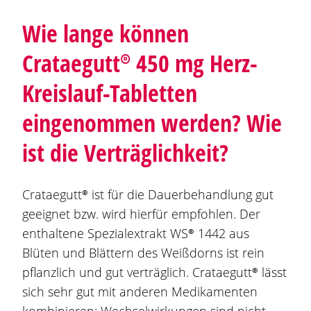
Wie lange können
Crataegutt®
450 mg Herz-
Kreislauf-Tabletten
eingenommen werden? Wie
ist die Verträglichkeit?
Crataegutt®
ist für die Dauerbehandlung gut
geeignet bzw. wird hierfür empfohlen. Der
enthaltene Spezialextrakt
WS® 1442
aus
Blüten und Blättern des Weißdorns ist rein
pflanzlich und gut verträglich.
Crataegutt®
lässt
sich sehr gut mit anderen Medikamenten