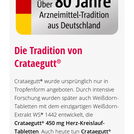
Die Tradition von
Crataegutt®
Crataegutt®
wurde ursprünglich nur in
Tropfenform angeboten. Durch intensive
Forschung wurden später auch Weißdorn-
Tabletten mit dem einzigartigen Weißdorn-
Extrakt
WS® 1442
entwickelt, die
Crataegutt®
450 mg Herz-Kreislauf-
Tabletten
. Auch heute tun
Crataegutt®