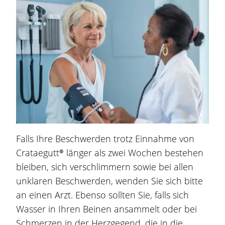
Falls Ihre Beschwerden trotz Einnahme von
Crataegutt®
länger als zwei Wochen bestehen
bleiben, sich verschlimmern sowie bei allen
unklaren Beschwerden, wenden Sie sich bitte
an einen Arzt. Ebenso sollten Sie, falls sich
Wasser in Ihren Beinen ansammelt oder bei
Schmerzen in der Herzgegend, die in die