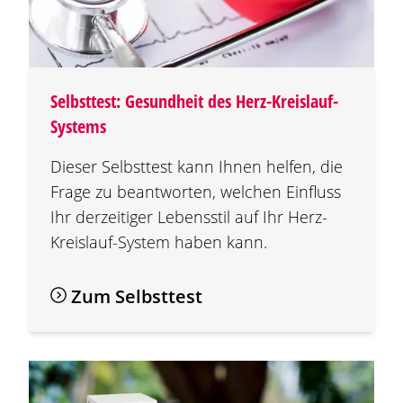
Selbsttest: Gesundheit des Herz-Kreislauf-
Systems
Dieser Selbsttest kann Ihnen helfen, die
Frage zu beantworten, welchen Einfluss
Ihr derzeitiger Lebensstil auf Ihr Herz-
Kreislauf-System haben kann.
Zum Selbsttest