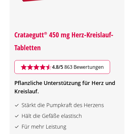
Crataegutt®
450 mg Herz-Kreislauf-
Tabletten
4.8/5
863 Bewertungen
Pflanzliche Unterstützung für Herz und
Kreislauf.
Stärkt die Pumpkraft des Herzens
Hält die Gefäße elastisch
Für mehr Leistung