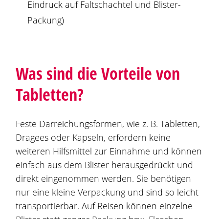
Eindruck auf Faltschachtel und Blister-
Packung)
Was sind die Vorteile von
Tabletten?
Feste Darreichungsformen, wie z. B. Tabletten,
Dragees oder Kapseln, erfordern keine
weiteren Hilfsmittel zur Einnahme und können
einfach aus dem Blister herausgedrückt und
direkt eingenommen werden. Sie benötigen
nur eine kleine Verpackung und sind so leicht
transportierbar. Auf Reisen können einzelne