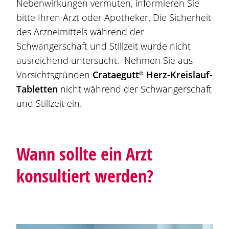
Nebenwirkungen vermuten, informieren Sie
bitte Ihren Arzt oder Apotheker. Die Sicherheit
des Arzneimittels während der
Schwangerschaft und Stillzeit wurde nicht
ausreichend untersucht. Nehmen Sie aus
Vorsichtsgründen
Crataegutt®
Herz-Kreislauf-
Tabletten
nicht während der Schwangerschaft
und Stillzeit ein.
Wann sollte ein Arzt
konsultiert werden?