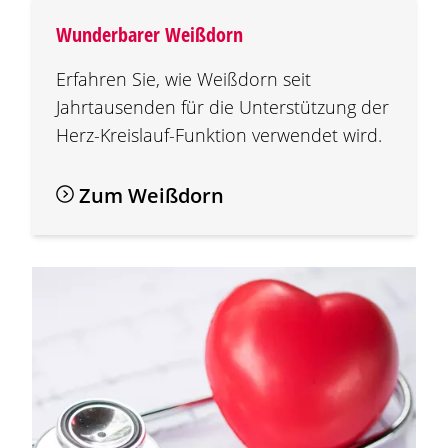
Wunderbarer Weißdorn
Erfahren Sie, wie Weißdorn seit
Jahrtausenden für die Unterstützung der
Herz-Kreislauf-Funktion verwendet wird.
Zum Weißdorn