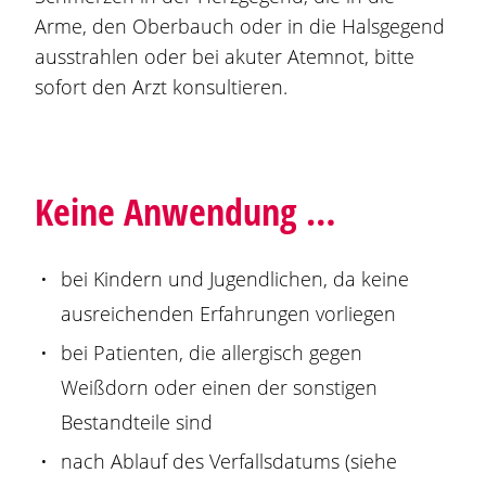
Arme, den Oberbauch oder in die Halsgegend
ausstrahlen oder bei akuter Atemnot, bitte
sofort den Arzt konsultieren.
Keine Anwendung …
bei Kindern und Jugendlichen, da keine
ausreichenden Erfahrungen vorliegen
bei Patienten, die allergisch gegen
Weißdorn oder einen der sonstigen
Bestandteile sind
nach Ablauf des Verfallsdatums (siehe