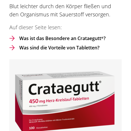
Blut leichter durch den Körper fließen und
den Organismus mit Sauerstoff versorgen.
Auf dieser Seite lesen:
Was ist das Besondere an
Crataegutt®
?
Was sind die Vorteile von Tabletten?