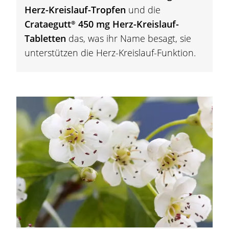
Herz-Kreislauf-Tropfen
und die
Crataegutt®
450 mg Herz-Kreislauf-
Tabletten
das, was ihr Name besagt, sie
unterstützen die Herz-Kreislauf-Funktion.