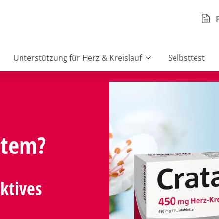
Unterstützung für Herz & Kreislauf
Selbsttest
Atem?
aktives