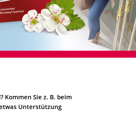
d? Kommen Sie z. B. beim
 etwas Unterstützung