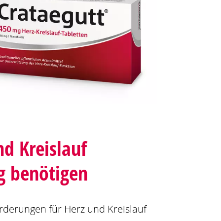
d Kreislauf
g benötigen
rderungen für Herz und Kreislauf