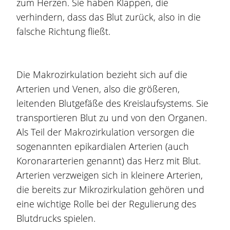
zum Herzen. Sie haben Klappen, die
verhindern, dass das Blut zurück, also in die
falsche Richtung fließt.
Die Makrozirkulation bezieht sich auf die
Arterien und Venen, also die größeren,
leitenden Blutgefäße des Kreislaufsystems. Sie
transportieren Blut zu und von den Organen.
Als Teil der Makrozirkulation versorgen die
sogenannten epikardialen Arterien (auch
Koronararterien genannt) das Herz mit Blut.
Arterien verzweigen sich in kleinere Arterien,
die bereits zur Mikrozirkulation gehören und
eine wichtige Rolle bei der Regulierung des
Blutdrucks spielen.