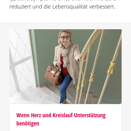
reduziert und die Lebensqualität verbessert.
Wenn Herz und Kreislauf Unterstützung
benötigen