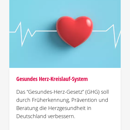
Gesundes Herz-Kreislauf-System
Das “Gesundes-Herz-Gesetz” (GHG) soll
durch Früherkennung, Prävention und
Beratung die Herzgesundheit in
Deutschland verbessern.