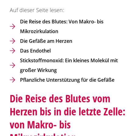
Auf dieser Seite lesen:
Die Reise des Blutes: Von Makro- bis
Mikrozirkulation
Die Gefäße am Herzen
Das Endothel
Stickstoffmonoxid: Ein kleines Molekül mit
großer Wirkung
Pflanzliche Unterstützung für die Gefäße
Die Reise des Blutes vom
Herzen bis in die letzte Zelle:
von Makro- bis