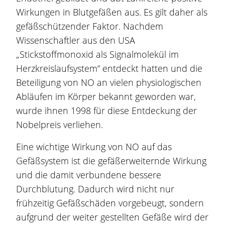
Wirkungen in Blutgefäßen aus. Es gilt daher als
gefäßschützender Faktor. Nachdem
Wissenschaftler aus den USA
„Stickstoffmonoxid als Signalmolekül im
Herzkreislaufsystem“ entdeckt hatten und die
Beteiligung von NO an vielen physiologischen
Abläufen im Körper bekannt geworden war,
wurde ihnen 1998 für diese Entdeckung der
Nobelpreis verliehen.
Eine wichtige Wirkung von NO auf das
Gefäßsystem ist die gefäßerweiternde Wirkung
und die damit verbundene bessere
Durchblutung. Dadurch wird nicht nur
frühzeitig Gefäßschäden vorgebeugt, sondern
aufgrund der weiter gestellten Gefäße wird der