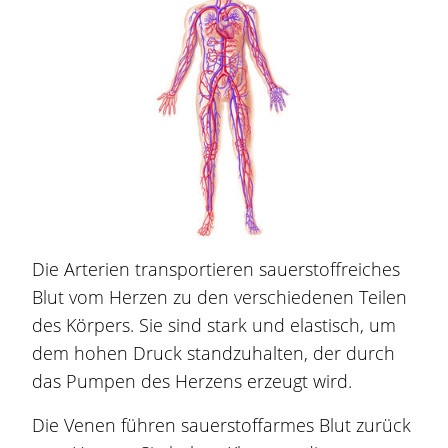
Die Arterien transportieren sauerstoffreiches
Blut vom Herzen zu den verschiedenen Teilen
des Körpers. Sie sind stark und elastisch, um
dem hohen Druck standzuhalten, der durch
das Pumpen des Herzens erzeugt wird.
Die Venen führen sauerstoffarmes Blut zurück