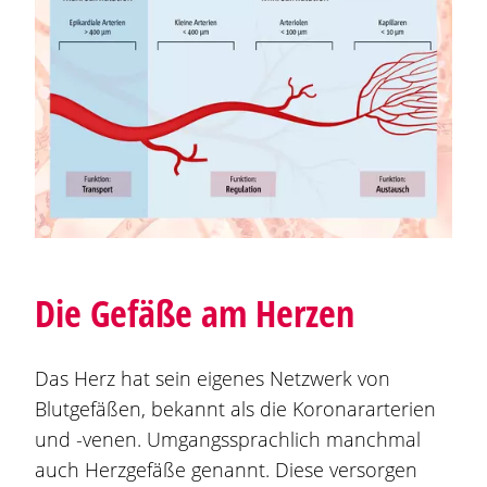
Die Gefäße am Herzen
Das Herz hat sein eigenes Netzwerk von
Blutgefäßen, bekannt als die Koronararterien
und -venen. Umgangssprachlich manchmal
auch Herzgefäße genannt. Diese versorgen