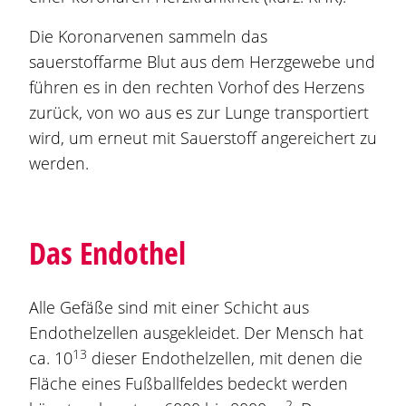
Die Koronarvenen sammeln das
sauerstoffarme Blut aus dem Herzgewebe und
führen es in den rechten Vorhof des Herzens
zurück, von wo aus es zur Lunge transportiert
wird, um erneut mit Sauerstoff angereichert zu
werden.
Das Endothel
Alle Gefäße sind mit einer Schicht aus
Endothelzellen ausgekleidet. Der Mensch hat
13
ca. 10
dieser Endothelzellen, mit denen die
Fläche eines Fußballfeldes bedeckt werden
2