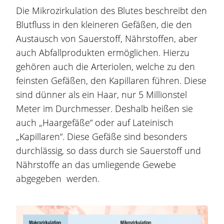
Die Mikrozirkulation des Blutes beschreibt den
Blutfluss in den kleineren Gefäßen, die den
Austausch von Sauerstoff, Nährstoffen, aber
auch Abfallprodukten ermöglichen. Hierzu
gehören auch die Arteriolen, welche zu den
feinsten Gefäßen, den Kapillaren führen. Diese
sind dünner als ein Haar, nur 5 Millionstel
Meter im Durchmesser. Deshalb heißen sie
auch „Haargefäße“ oder auf Lateinisch
„Kapillaren“. Diese Gefäße sind besonders
durchlässig, so dass durch sie Sauerstoff und
Nährstoffe an das umliegende Gewebe
abgegeben werden.