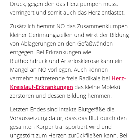
Druck, gegen den das Herz pumpen muss,
verringert und somit auch das Herz entlastet.
Zusätzlich hemmt NO das Zusammenklumpen
kleiner Gerinnungszellen und wirkt der Bildung
von Ablagerungen an den Gefäßwänden
entgegen. Bei Erkrankungen wie
Bluthochdruck und Arteriosklerose kann ein
Mangel an NO vorliegen. Auch können
vermehrt auftretende freie Radikale bei
Herz-
Kreislauf-Erkrankungen
das kleine Molekül
zerstören und dessen Bildung hemmen.
Letzten Endes sind intakte Blutgefäße die
Voraussetzung dafür, dass das Blut durch den
gesamten Körper transportiert wird und
ungestört zum Herzen zurückfließen kann. Bei