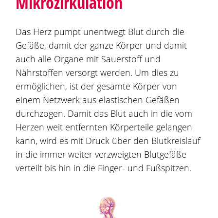
Mikrozirkulation
Das Herz pumpt unentwegt Blut durch die
Gefäße, damit der ganze Körper und damit
auch alle Organe mit Sauerstoff und
Nährstoffen versorgt werden. Um dies zu
ermöglichen, ist der gesamte Körper von
einem Netzwerk aus elastischen Gefäßen
durchzogen. Damit das Blut auch in die vom
Herzen weit entfernten Körperteile gelangen
kann, wird es mit Druck über den Blutkreislauf
in die immer weiter verzweigten Blutgefäße
verteilt bis hin in die Finger- und Fußspitzen.