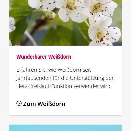
Wunderbarer Weißdorn
Erfahren Sie, wie Weißdorn seit
Jahrtausenden für die Unterstützung der
Herz-Kreislauf-Funktion verwendet wird.
Zum Weißdorn