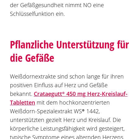
der Gefäßgesundheit nimmt NO eine
Schlüsselfunktion ein.
Pflanzliche Unterstützung für
die Gefäße
Weißdornextrakte sind schon lange für ihren
positiven Einfluss auf Herz und Gefäße
bekannt.
Crataegutt®
450 mg Herz-Kreislauf-
Tabletten
mit dem hochkonzentrierten
Weißdorn-Spezialextrakt
WS® 1442
,
unterstützten gezielt Herz und Kreislauf. Die
körperliche Leistungsfähigkeit wird gesteigert,
typische Symptome eines alternden Herzens