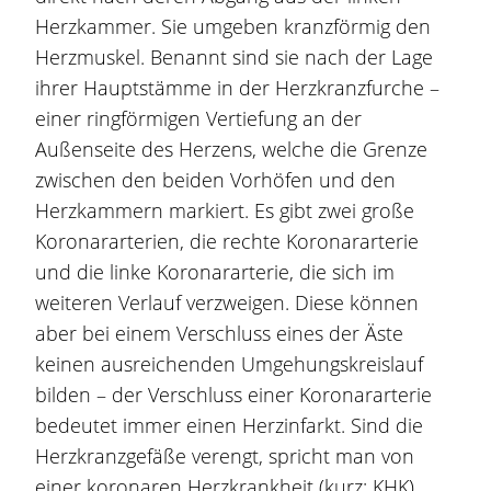
Herzkammer. Sie umgeben kranzförmig den
Herzmuskel. Benannt sind sie nach der Lage
ihrer Hauptstämme in der Herzkranzfurche –
einer ringförmigen Vertiefung an der
Außenseite des Herzens, welche die Grenze
zwischen den beiden Vorhöfen und den
Herzkammern markiert. Es gibt zwei große
Koronararterien, die rechte Koronararterie
und die linke Koronararterie, die sich im
weiteren Verlauf verzweigen. Diese können
aber bei einem Verschluss eines der Äste
keinen ausreichenden Umgehungskreislauf
bilden – der Verschluss einer Koronararterie
bedeutet immer einen Herzinfarkt. Sind die
Herzkranzgefäße verengt, spricht man von
einer koronaren Herzkrankheit (kurz: KHK).