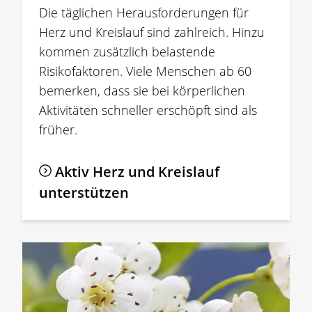
Die täglichen Herausforderungen für
Herz und Kreislauf sind zahlreich. Hinzu
kommen zusätzlich belastende
Risikofaktoren. Viele Menschen ab 60
bemerken, dass sie bei körperlichen
Aktivitäten schneller erschöpft sind als
früher.
Aktiv Herz und Kreislauf
unterstützen