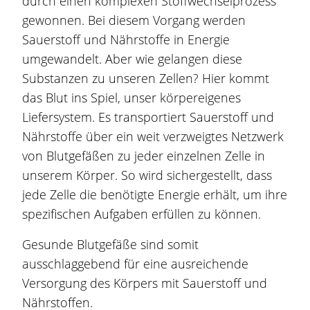
durch einen komplexen Stoffwechselprozess
gewonnen. Bei diesem Vorgang werden
Sauerstoff und Nährstoffe in Energie
umgewandelt. Aber wie gelangen diese
Substanzen zu unseren Zellen? Hier kommt
das Blut ins Spiel, unser körpereigenes
Liefersystem. Es transportiert Sauerstoff und
Nährstoffe über ein weit verzweigtes Netzwerk
von Blutgefäßen zu jeder einzelnen Zelle in
unserem Körper. So wird sichergestellt, dass
jede Zelle die benötigte Energie erhält, um ihre
spezifischen Aufgaben erfüllen zu können.
Gesunde Blutgefäße sind somit
ausschlaggebend für eine ausreichende
Versorgung des Körpers mit Sauerstoff und
Nährstoffen.